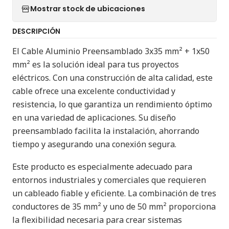
Mostrar stock de ubicaciones
DESCRIPCIÓN
El Cable Aluminio Preensamblado 3x35 mm² + 1x50
mm² es la solución ideal para tus proyectos
eléctricos. Con una construcción de alta calidad, este
cable ofrece una excelente conductividad y
resistencia, lo que garantiza un rendimiento óptimo
en una variedad de aplicaciones. Su diseño
preensamblado facilita la instalación, ahorrando
tiempo y asegurando una conexión segura.
Este producto es especialmente adecuado para
entornos industriales y comerciales que requieren
un cableado fiable y eficiente. La combinación de tres
conductores de 35 mm² y uno de 50 mm² proporciona
la flexibilidad necesaria para crear sistemas