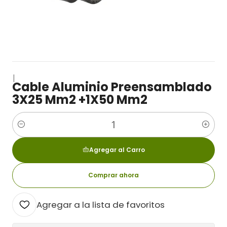
|
Cable Aluminio Preensamblado
3X25 Mm2 +1X50 Mm2
Cantidad
Agregar al Carro
Comprar ahora
Agregar a la lista de favoritos