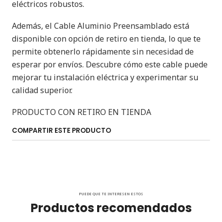
eléctricos robustos.
Además, el Cable Aluminio Preensamblado está
disponible con opción de retiro en tienda, lo que te
permite obtenerlo rápidamente sin necesidad de
esperar por envíos. Descubre cómo este cable puede
mejorar tu instalación eléctrica y experimentar su
calidad superior.
PRODUCTO CON RETIRO EN TIENDA
COMPARTIR ESTE PRODUCTO
PUEDE QUE TE INTERESEN ESTOS
Productos recomendados