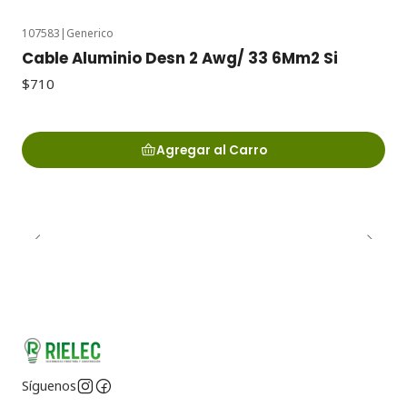
107583
|
Generico
Cable Aluminio Desn 2 Awg/ 33 6Mm2 Si
$710
Agregar al Carro
Síguenos