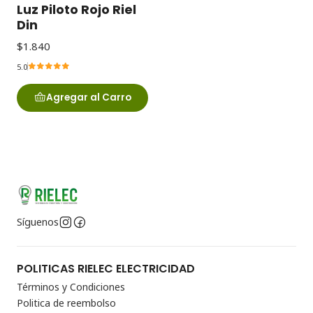
Luz Piloto Rojo Riel
Din
$1.840
5.0
Agregar al Carro
Síguenos
POLITICAS RIELEC ELECTRICIDAD
Términos y Condiciones
Politica de reembolso