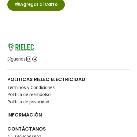
Agregar al Carro
Síguenos
POLITICAS RIELEC ELECTRICIDAD
Términos y Condiciones
Politica de reembolso
Política de privacidad
INFORMACIÓN
CONTÁCTANOS
+56949086802