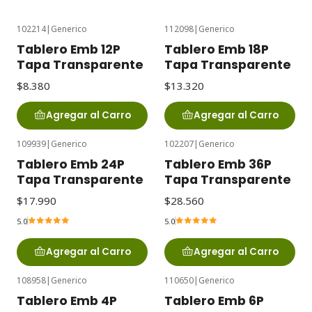
102214
|
Generico
112098
|
Generico
Tablero Emb 12P
Tablero Emb 18P
Tapa Transparente
Tapa Transparente
$8.380
$13.320
Agregar al Carro
Agregar al Carro
109939
|
Generico
102207
|
Generico
Tablero Emb 24P
Tablero Emb 36P
Tapa Transparente
Tapa Transparente
$17.990
$28.560
5.0
5.0
Agregar al Carro
Agregar al Carro
108958
|
Generico
110650
|
Generico
Tablero Emb 4P
Tablero Emb 6P