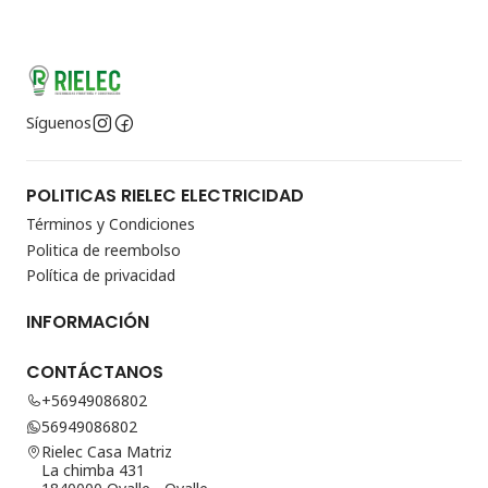
Síguenos
POLITICAS RIELEC ELECTRICIDAD
Términos y Condiciones
Politica de reembolso
Política de privacidad
INFORMACIÓN
CONTÁCTANOS
+56949086802
56949086802
Rielec Casa Matriz
La chimba 431