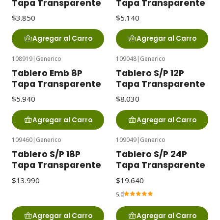
Tapa Transparente
Tapa Transparente
$3.850
$5.140
Agregar al Carro
Agregar al Carro
108919
|
Generico
109048
|
Generico
Tablero Emb 8P
Tablero S/P 12P
Tapa Transparente
Tapa Transparente
$5.940
$8.030
Agregar al Carro
Agregar al Carro
109460
|
Generico
109049
|
Generico
Tablero S/P 18P
Tablero S/P 24P
Tapa Transparente
Tapa Transparente
$13.990
$19.640
5.0
Agregar al Carro
Agregar al Carro