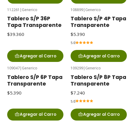
112261
|
Generico
108899
|
Generico
Tablero S/P 36P
Tablero S/P 4P Tapa
Tapa Transparente
Transparente
$39.360
$5.390
5.0
Agregar al Carro
Agregar al Carro
109047
|
Generico
109299
|
Generico
Tablero S/P 6P Tapa
Tablero S/P 8P Tapa
Transparente
Transparente
$5.390
$7.240
5.0
Agregar al Carro
Agregar al Carro