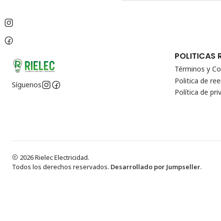
POLITICAS 
Términos y Co
Politica de r
Síguenos
Política de pri
2026 Rielec Electricidad.
Todos los derechos reservados.
Desarrollado por Jumpseller
.