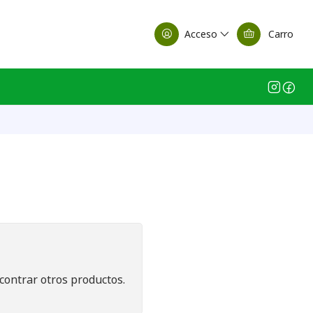
alle Casa Matriz
Acceso
Carro
contrar otros productos.