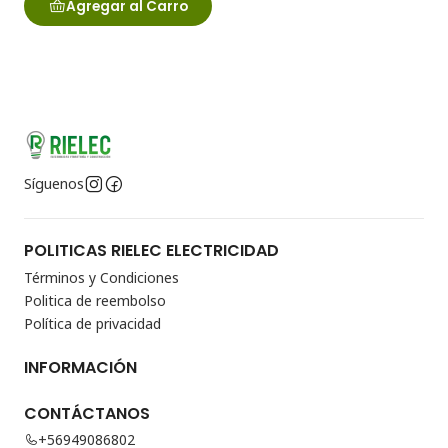
Agregar al Carro
Síguenos
POLITICAS RIELEC ELECTRICIDAD
Términos y Condiciones
Politica de reembolso
Política de privacidad
INFORMACIÓN
CONTÁCTANOS
+56949086802