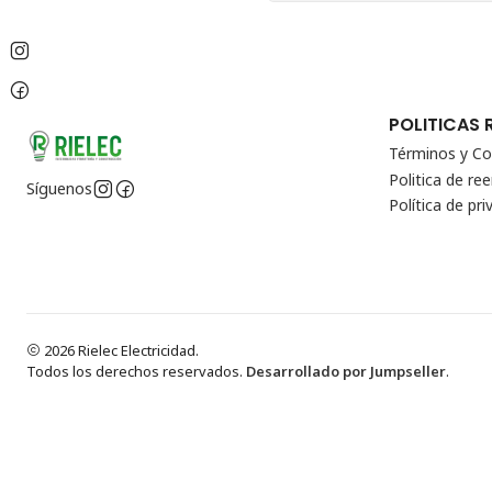
POLITICAS 
Términos y Co
Politica de r
Síguenos
Política de pri
2026 Rielec Electricidad.
Todos los derechos reservados.
Desarrollado por Jumpseller
.