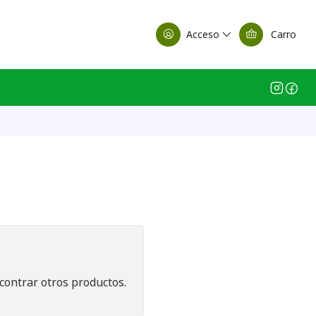
alle Casa Matriz
Acceso
Carro
contrar otros productos.