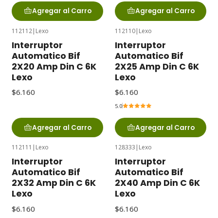
Agregar al Carro
Agregar al Carro
112112
|
Lexo
112110
|
Lexo
Interruptor
Interruptor
Automatico Bif
Automatico Bif
2X20 Amp Din C 6K
2X25 Amp Din C 6K
Lexo
Lexo
$6.160
$6.160
5.0
Agregar al Carro
Agregar al Carro
112111
|
Lexo
128333
|
Lexo
Interruptor
Interruptor
Automatico Bif
Automatico Bif
2X32 Amp Din C 6K
2X40 Amp Din C 6K
Lexo
Lexo
$6.160
$6.160