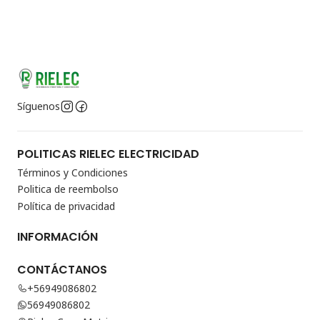
Síguenos
POLITICAS RIELEC ELECTRICIDAD
Términos y Condiciones
Politica de reembolso
Política de privacidad
INFORMACIÓN
CONTÁCTANOS
+56949086802
56949086802