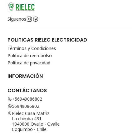
Síguenos
POLITICAS RIELEC ELECTRICIDAD
Términos y Condiciones
Politica de reembolso
Política de privacidad
INFORMACIÓN
CONTÁCTANOS
+56949086802
56949086802
Rielec Casa Matriz
La chimba 431
1840000 Ovalle - Ovalle
Coquimbo - Chile