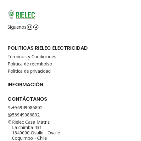
Síguenos
POLITICAS RIELEC ELECTRICIDAD
Términos y Condiciones
Politica de reembolso
Política de privacidad
INFORMACIÓN
CONTÁCTANOS
+56949086802
56949086802
Rielec Casa Matriz
La chimba 431
1840000 Ovalle - Ovalle
Coquimbo - Chile