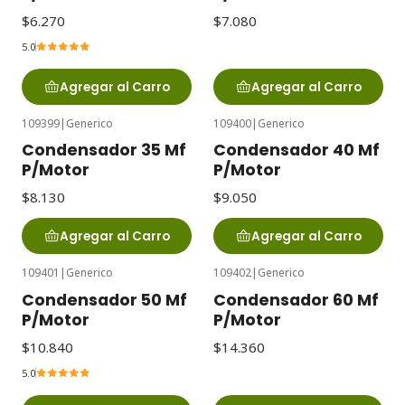
$6.270
$7.080
5.0
Agregar al Carro
Agregar al Carro
109399
|
Generico
109400
|
Generico
Condensador 35 Mf
Condensador 40 Mf
P/Motor
P/Motor
$8.130
$9.050
Agregar al Carro
Agregar al Carro
109401
|
Generico
109402
|
Generico
Condensador 50 Mf
Condensador 60 Mf
P/Motor
P/Motor
$10.840
$14.360
5.0