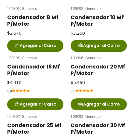
109391
|
Generico
109392
|
Generico
Condensador 8 Mf
Condensador 10 Mf
P/Motor
P/Motor
$2.670
$3.250
Agregar al Carro
Agregar al Carro
109395
|
Generico
109396
|
Generico
Condensador 16 Mf
Condensador 20 Mf
P/Motor
P/Motor
$4.410
$5.460
5.0
5.0
Agregar al Carro
Agregar al Carro
109397
|
Generico
109398
|
Generico
Condensador 25 Mf
Condensador 30 Mf
P/Motor
P/Motor