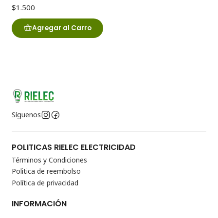
$1.500
Agregar al Carro
Síguenos
POLITICAS RIELEC ELECTRICIDAD
Términos y Condiciones
Politica de reembolso
Política de privacidad
INFORMACIÓN