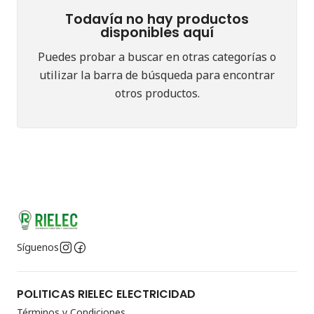
Todavía no hay productos
disponibles aquí
Puedes probar a buscar en otras categorías o
utilizar la barra de búsqueda para encontrar
otros productos.
Síguenos
POLITICAS RIELEC ELECTRICIDAD
Términos y Condiciones