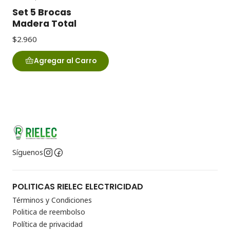
Set 5 Brocas
Madera Total
$2.960
Agregar al Carro
Síguenos
POLITICAS RIELEC ELECTRICIDAD
Términos y Condiciones
Politica de reembolso
Política de privacidad