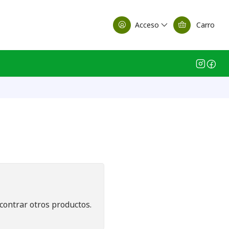
alle Casa Matriz
Acceso
Carro
contrar otros productos.