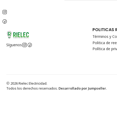
POLITICAS 
Términos y Co
Politica de r
Síguenos
Política de pri
2026 Rielec Electricidad.
Todos los derechos reservados.
Desarrollado por Jumpseller
.