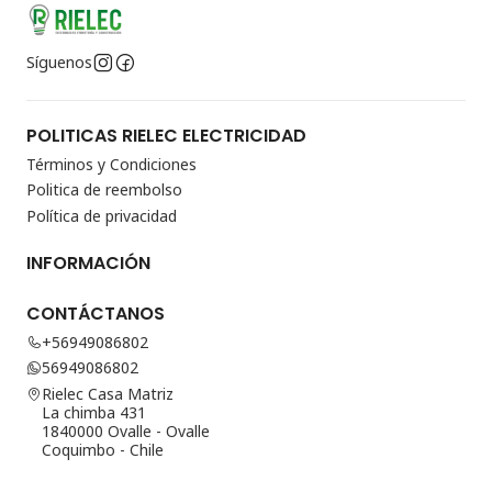
Síguenos
POLITICAS RIELEC ELECTRICIDAD
Términos y Condiciones
Politica de reembolso
Política de privacidad
INFORMACIÓN
CONTÁCTANOS
+56949086802
56949086802
Rielec Casa Matriz
La chimba 431
1840000 Ovalle - Ovalle
Coquimbo - Chile