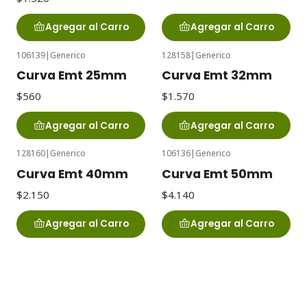
Agregar al Carro
Agregar al Carro
106139
|
Generico
128158
|
Generico
Curva Emt 25mm
Curva Emt 32mm
$560
$1.570
Agregar al Carro
Agregar al Carro
128160
|
Generico
106136
|
Generico
Curva Emt 40mm
Curva Emt 50mm
$2.150
$4.140
Agregar al Carro
Agregar al Carro