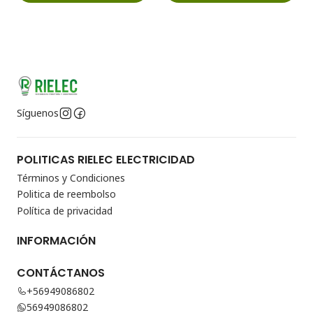
Síguenos
POLITICAS RIELEC ELECTRICIDAD
Términos y Condiciones
Politica de reembolso
Política de privacidad
INFORMACIÓN
CONTÁCTANOS
+56949086802
56949086802