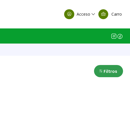
alle Casa Matriz
Acceso
Carro
Filtros