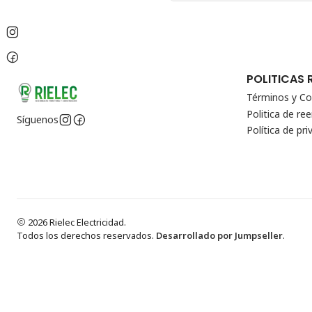
POLITICAS 
Términos y Co
Politica de r
Síguenos
Política de pri
2026 Rielec Electricidad.
Todos los derechos reservados.
Desarrollado por Jumpseller
.