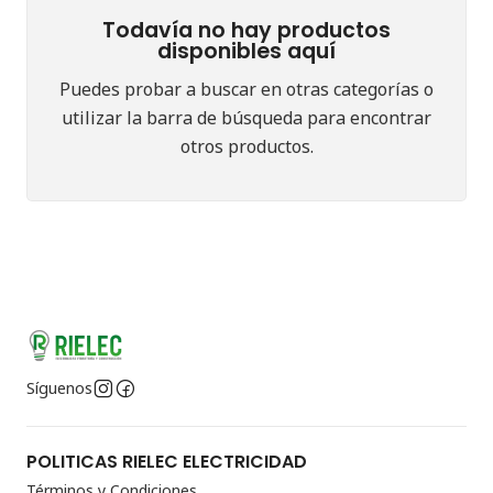
Todavía no hay productos
disponibles aquí
Puedes probar a buscar en otras categorías o
utilizar la barra de búsqueda para encontrar
otros productos.
Síguenos
POLITICAS RIELEC ELECTRICIDAD
Términos y Condiciones