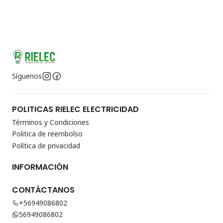
Síguenos
POLITICAS RIELEC ELECTRICIDAD
Términos y Condiciones
Politica de reembolso
Política de privacidad
INFORMACIÓN
CONTÁCTANOS
+56949086802
56949086802