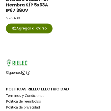
Hembra S/P 5x63A
IP67 380V
$26.400
Agregar al Carro
Síguenos
POLITICAS RIELEC ELECTRICIDAD
Términos y Condiciones
Politica de reembolso
Política de privacidad