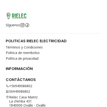
Síguenos
POLITICAS RIELEC ELECTRICIDAD
Términos y Condiciones
Politica de reembolso
Política de privacidad
INFORMACIÓN
CONTÁCTANOS
+56949086802
56949086802
Rielec Casa Matriz
La chimba 431
1840000 Ovalle - Ovalle