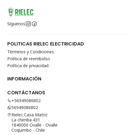
Síguenos
POLITICAS RIELEC ELECTRICIDAD
Términos y Condiciones
Politica de reembolso
Política de privacidad
INFORMACIÓN
CONTÁCTANOS
+56949086802
56949086802
Rielec Casa Matriz
La chimba 431
1840000 Ovalle - Ovalle
Coquimbo - Chile