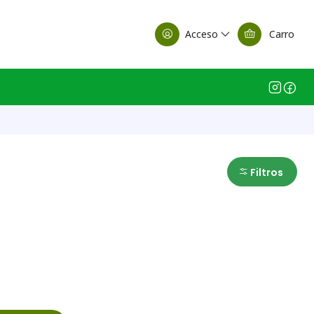
alle Casa Matriz
Acceso
Carro
Filtros