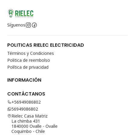
Síguenos
POLITICAS RIELEC ELECTRICIDAD
Términos y Condiciones
Politica de reembolso
Política de privacidad
INFORMACIÓN
CONTÁCTANOS
+56949086802
56949086802
Rielec Casa Matriz
La chimba 431
1840000 Ovalle - Ovalle
Coquimbo - Chile