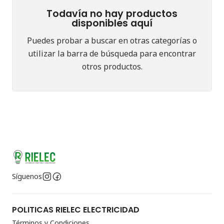
Todavía no hay productos
disponibles aquí
Puedes probar a buscar en otras categorías o
utilizar la barra de búsqueda para encontrar
otros productos.
Síguenos
POLITICAS RIELEC ELECTRICIDAD
Términos y Condiciones