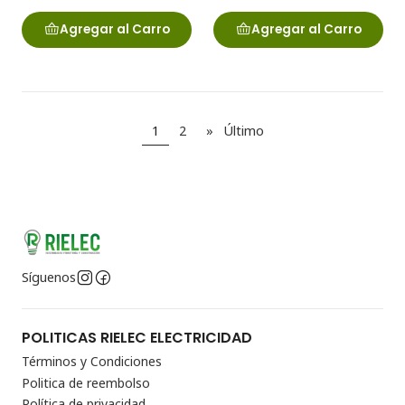
Agregar al Carro
Agregar al Carro
1
2
»
Último
Síguenos
POLITICAS RIELEC ELECTRICIDAD
Términos y Condiciones
Politica de reembolso
Política de privacidad