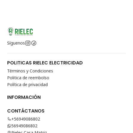
Síguenos
POLITICAS RIELEC ELECTRICIDAD
Términos y Condiciones
Politica de reembolso
Política de privacidad
INFORMACIÓN
CONTÁCTANOS
+56949086802
56949086802
Rielec Casa Matriz