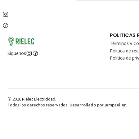
POLITICAS 
Términos y Co
Politica de r
Síguenos
Política de pri
2026 Rielec Electricidad.
Todos los derechos reservados.
Desarrollado por Jumpseller
.