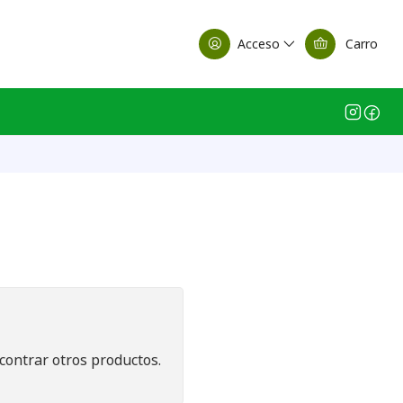
alle Casa Matriz
Acceso
Carro
contrar otros productos.