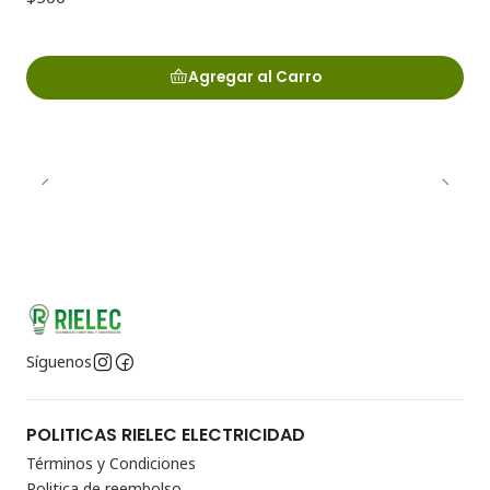
Agregar al Carro
Síguenos
POLITICAS RIELEC ELECTRICIDAD
Términos y Condiciones
Politica de reembolso