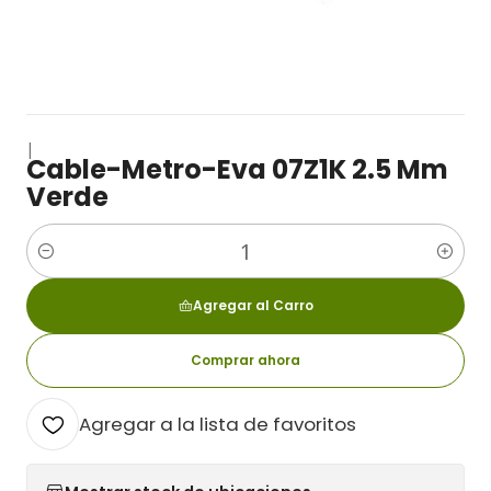
|
Cable-Metro-Eva 07Z1K 2.5 Mm
Verde
Cantidad
Agregar al Carro
Comprar ahora
Agregar a la lista de favoritos