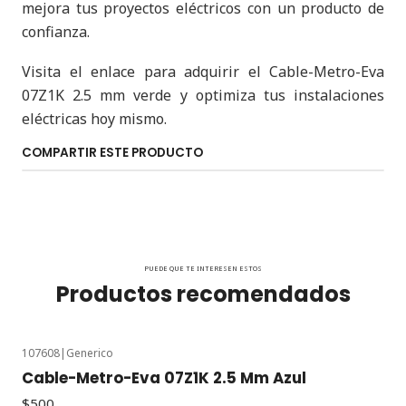
mejora tus proyectos eléctricos con un producto de
confianza.
Visita el enlace para adquirir el Cable-Metro-Eva
07Z1K 2.5 mm verde y optimiza tus instalaciones
eléctricas hoy mismo.
COMPARTIR ESTE PRODUCTO
PUEDE QUE TE INTERESEN ESTOS
Productos recomendados
107608
|
Generico
Cable-Metro-Eva 07Z1K 2.5 Mm Azul
$500