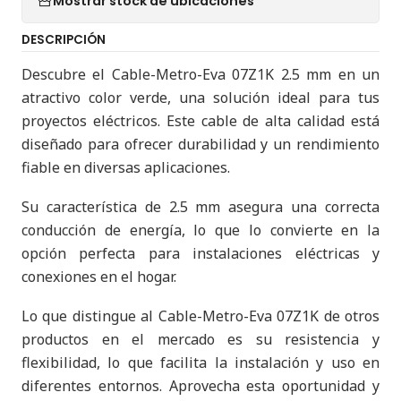
Mostrar stock de ubicaciones
DESCRIPCIÓN
Descubre el Cable-Metro-Eva 07Z1K 2.5 mm en un
atractivo color verde, una solución ideal para tus
proyectos eléctricos. Este cable de alta calidad está
diseñado para ofrecer durabilidad y un rendimiento
fiable en diversas aplicaciones.
Su característica de 2.5 mm asegura una correcta
conducción de energía, lo que lo convierte en la
opción perfecta para instalaciones eléctricas y
conexiones en el hogar.
Lo que distingue al Cable-Metro-Eva 07Z1K de otros
productos en el mercado es su resistencia y
flexibilidad, lo que facilita la instalación y uso en
diferentes entornos. Aprovecha esta oportunidad y