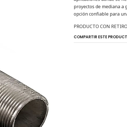
proyectos de mediana a g
opción confiable para un
PRODUCTO CON RETIRO
COMPARTIR ESTE PRODUC