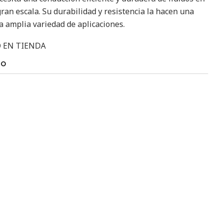
ran escala. Su durabilidad y resistencia la hacen una
a amplia variedad de aplicaciones.
 EN TIENDA
TO