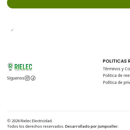
POLITICAS 
Términos y Co
Politica de r
Síguenos
Política de pri
2026 Rielec Electricidad.
Todos los derechos reservados.
Desarrollado por Jumpseller
.