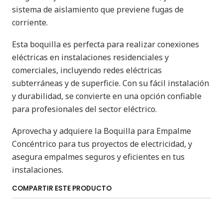
sistema de aislamiento que previene fugas de
corriente.
Esta boquilla es perfecta para realizar conexiones
eléctricas en instalaciones residenciales y
comerciales, incluyendo redes eléctricas
subterráneas y de superficie. Con su fácil instalación
y durabilidad, se convierte en una opción confiable
para profesionales del sector eléctrico.
Aprovecha y adquiere la Boquilla para Empalme
Concéntrico para tus proyectos de electricidad, y
asegura empalmes seguros y eficientes en tus
instalaciones.
COMPARTIR ESTE PRODUCTO