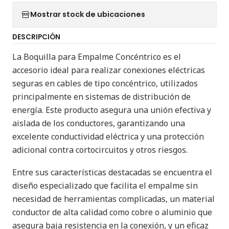
Mostrar stock de ubicaciones
DESCRIPCIÓN
La Boquilla para Empalme Concéntrico es el
accesorio ideal para realizar conexiones eléctricas
seguras en cables de tipo concéntrico, utilizados
principalmente en sistemas de distribución de
energía. Este producto asegura una unión efectiva y
aislada de los conductores, garantizando una
excelente conductividad eléctrica y una protección
adicional contra cortocircuitos y otros riesgos.
Entre sus características destacadas se encuentra el
diseño especializado que facilita el empalme sin
necesidad de herramientas complicadas, un material
conductor de alta calidad como cobre o aluminio que
asegura baja resistencia en la conexión, y un eficaz