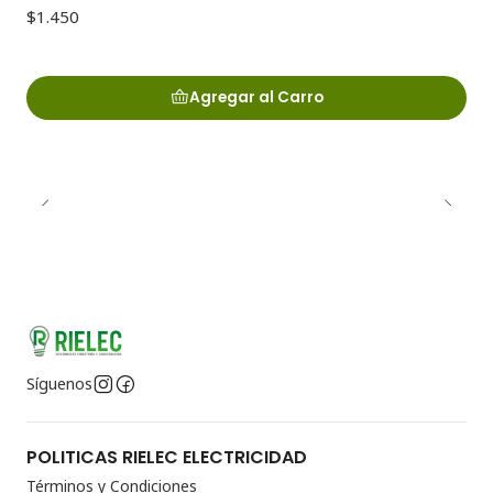
$1.450
Agregar al Carro
Síguenos
POLITICAS RIELEC ELECTRICIDAD
Términos y Condiciones