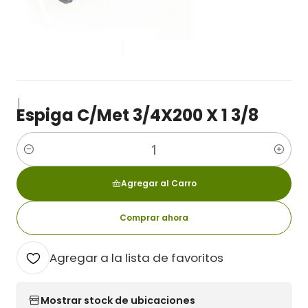
|
Espiga C/Met 3/4X200 X 1 3/8
Cantidad
Agregar al Carro
Comprar ahora
Agregar a la lista de favoritos
Mostrar stock de ubicaciones