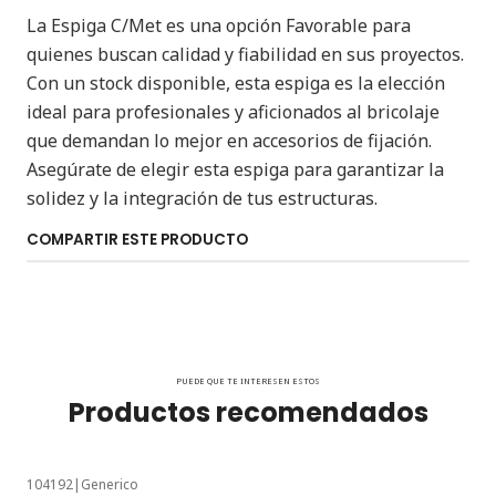
La Espiga C/Met es una opción Favorable para
quienes buscan calidad y fiabilidad en sus proyectos.
Con un stock disponible, esta espiga es la elección
ideal para profesionales y aficionados al bricolaje
que demandan lo mejor en accesorios de fijación.
Asegúrate de elegir esta espiga para garantizar la
solidez y la integración de tus estructuras.
COMPARTIR ESTE PRODUCTO
PUEDE QUE TE INTERESEN ESTOS
Productos recomendados
104192
|
Generico