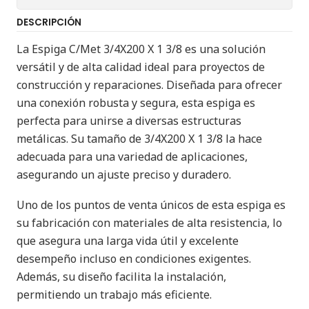
DESCRIPCIÓN
La Espiga C/Met 3/4X200 X 1 3/8 es una solución
versátil y de alta calidad ideal para proyectos de
construcción y reparaciones. Diseñada para ofrecer
una conexión robusta y segura, esta espiga es
perfecta para unirse a diversas estructuras
metálicas. Su tamaño de 3/4X200 X 1 3/8 la hace
adecuada para una variedad de aplicaciones,
asegurando un ajuste preciso y duradero.
Uno de los puntos de venta únicos de esta espiga es
su fabricación con materiales de alta resistencia, lo
que asegura una larga vida útil y excelente
desempeño incluso en condiciones exigentes.
Además, su diseño facilita la instalación,
permitiendo un trabajo más eficiente.