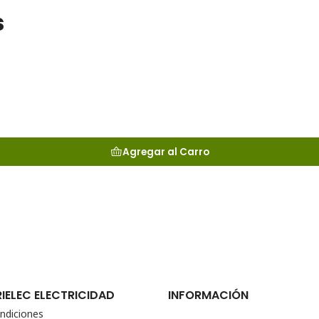
s
Agregar al Carro
RIELEC ELECTRICIDAD
INFORMACIÓN
ndiciones