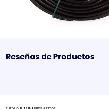
Reseñas de Productos
PUEDE QUE TE INTERESEN ESTOS