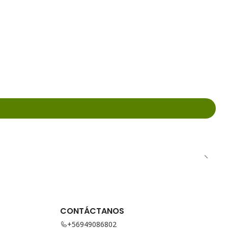
CONTÁCTANOS
+56949086802