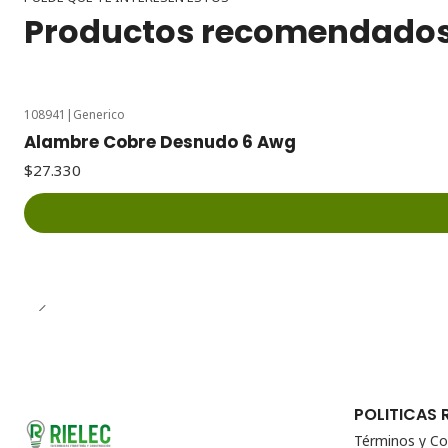
Productos recomendado
108941
|
Generico
Alambre Cobre Desnudo 6 Awg
$27.330
POLITICAS 
Términos y Co