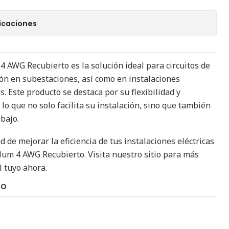
icaciones
 AWG Recubierto es la solución ideal para circuitos de
ión en subestaciones, así como en instalaciones
s. Este producto se destaca por su flexibilidad y
lo que no solo facilita su instalación, sino que también
bajo.
 de mejorar la eficiencia de tus instalaciones eléctricas
um 4 AWG Recubierto. Visita nuestro sitio para más
l tuyo ahora.
TO