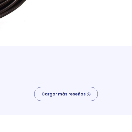
Cargar más reseñas