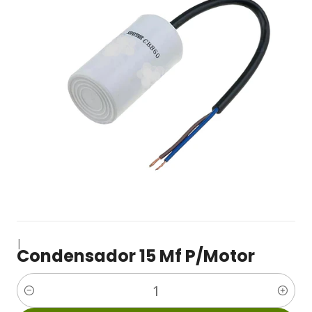
|
Condensador 15 Mf P/Motor
Cantidad