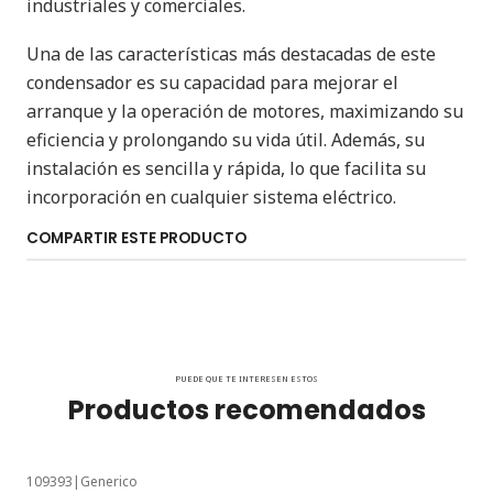
industriales y comerciales.
Una de las características más destacadas de este
condensador es su capacidad para mejorar el
arranque y la operación de motores, maximizando su
eficiencia y prolongando su vida útil. Además, su
instalación es sencilla y rápida, lo que facilita su
incorporación en cualquier sistema eléctrico.
COMPARTIR ESTE PRODUCTO
PUEDE QUE TE INTERESEN ESTOS
Productos recomendados
109393
|
Generico