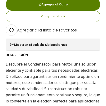
Agregar al Carro
Comprar ahora
Agregar a la lista de favoritos
Mostrar stock de ubicaciones
DESCRIPCIÓN
Descubre el Condensador para Motor, una solución
eficiente y confiable para tus necesidades eléctricas.
Diseñado para garantizar un rendimiento óptimo en
motores, este condensador se distingue por su alta
calidad y durabilidad. Su construcción robusta
permite un funcionamiento continuo y seguro, lo que
lo convierte en la elección perfecta para aplicaciones