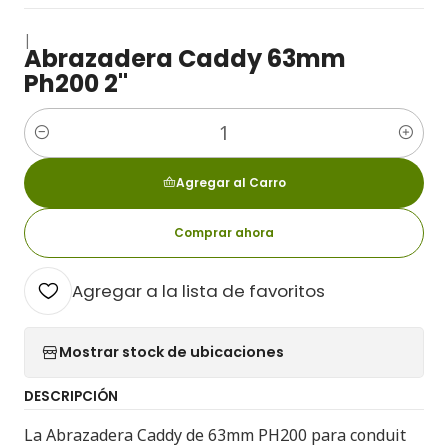
|
Abrazadera Caddy 63mm
Ph200 2"
Cantidad
Agregar al Carro
Comprar ahora
Agregar a la lista de favoritos
Mostrar stock de ubicaciones
DESCRIPCIÓN
La Abrazadera Caddy de 63mm PH200 para conduit