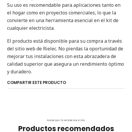
Su uso es recomendable para aplicaciones tanto en
el hogar como en proyectos comerciales, lo que la
convierte en una herramienta esencial en el kit de
cualquier electricista.
El producto está disponible para su compra a través
del sitio web de Rielec. No pierdas la oportunidad de
mejorar tus instalaciones con esta abrazadera de
calidad superior que asegura un rendimiento óptimo
y duradero.
COMPARTIR ESTE PRODUCTO
PUEDE QUE TE INTERESEN ESTOS
Productos recomendados