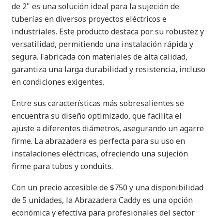
de 2" es una solución ideal para la sujeción de
tuberías en diversos proyectos eléctricos e
industriales. Este producto destaca por su robustez y
versatilidad, permitiendo una instalación rápida y
segura. Fabricada con materiales de alta calidad,
garantiza una larga durabilidad y resistencia, incluso
en condiciones exigentes.
Entre sus características más sobresalientes se
encuentra su diseño optimizado, que facilita el
ajuste a diferentes diámetros, asegurando un agarre
firme. La abrazadera es perfecta para su uso en
instalaciones eléctricas, ofreciendo una sujeción
firme para tubos y conduits.
Con un precio accesible de $750 y una disponibilidad
de 5 unidades, la Abrazadera Caddy es una opción
económica y efectiva para profesionales del sector.