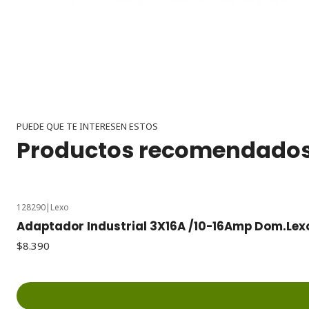
PUEDE QUE TE INTERESEN ESTOS
Productos recomendado
128290
|
Lexo
Adaptador Industrial 3X16A /10-16Amp Dom.Lex
$8.390