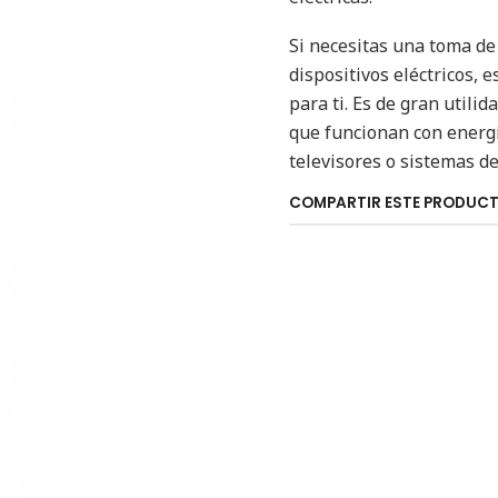
Si necesitas una toma de 
dispositivos eléctricos,
para ti. Es de gran utili
que funcionan con energ
televisores o sistemas de
COMPARTIR ESTE PRODUC