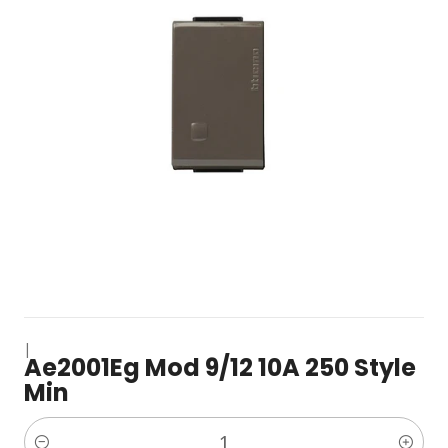
|
Ae2001Eg Mod 9/12 10A 250 Style
Min