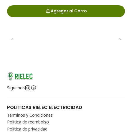
Agregar al Carro
Síguenos
POLITICAS RIELEC ELECTRICIDAD
Términos y Condiciones
Politica de reembolso
Política de privacidad