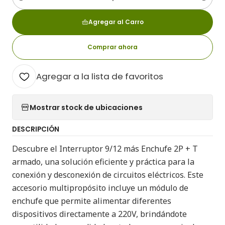
Cantidad
Agregar al Carro
Comprar ahora
Agregar a la lista de favoritos
Mostrar stock de ubicaciones
DESCRIPCIÓN
Descubre el Interruptor 9/12 más Enchufe 2P + T
armado, una solución eficiente y práctica para la
conexión y desconexión de circuitos eléctricos. Este
accesorio multipropósito incluye un módulo de
enchufe que permite alimentar diferentes
dispositivos directamente a 220V, brindándote