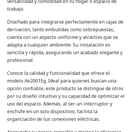
versatilidad y comodidad en tu hogar o espacio de
trabajo.
Diseñado para integrarse perfectamente en cajas de
derivación, tanto embutidas como sobrepuestas,
cuenta con un aspecto uniforme y atractivo que se
adapta a cualquier ambiente. Su instalación es
sencilla y rápida, asegurando un acabado elegante y
profesional.
Conoce la calidad y funcionalidad que ofrece el
modelo Ae2001Eg. Ideal para quienes buscan una
opción confiable, este producto se distingue de otros
por su diseño intuitivo y su capacidad de optimizar el
uso del espacio. Además, al ser un interruptor y
enchufe en un solo dispositivo, facilita la
organización de tus conexiones eléctricas.