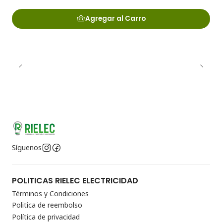
Agregar al Carro
Síguenos
POLITICAS RIELEC ELECTRICIDAD
Términos y Condiciones
Politica de reembolso
Política de privacidad