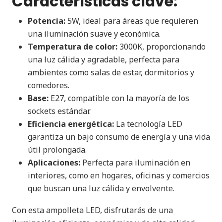
Características clave:
Potencia:
5W, ideal para áreas que requieren
una iluminación suave y económica.
Temperatura de color:
3000K, proporcionando
una luz cálida y agradable, perfecta para
ambientes como salas de estar, dormitorios y
comedores.
Base:
E27, compatible con la mayoría de los
sockets estándar.
Eficiencia energética:
La tecnología LED
garantiza un bajo consumo de energía y una vida
útil prolongada.
Aplicaciones:
Perfecta para iluminación en
interiores, como en hogares, oficinas y comercios
que buscan una luz cálida y envolvente.
Con esta ampolleta LED, disfrutarás de una