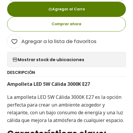
Agregar al Carro
Comprar ahora
Agregar a la lista de favoritos
Mostrar stock de ubicaciones
DESCRIPCIÓN
Ampolleta LED 5W Cálida 3000K E27
La ampolleta LED 5W Cálida 3000K E27 es la opción
perfecta para crear un ambiente acogedor y
relajante, con un bajo consumo de energía y una luz
cálida que mejora la atmósfera de cualquier espacio.