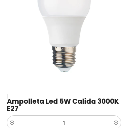
|
Ampolleta Led 5W Calida 3000K
E27
Cantidad