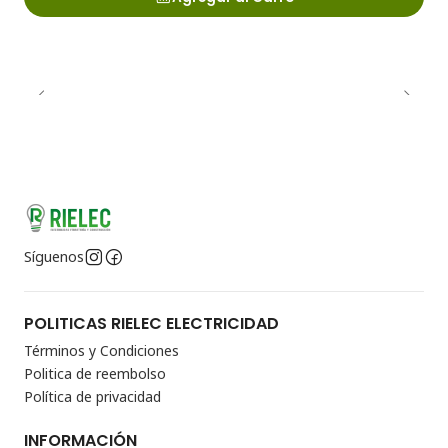
Síguenos
POLITICAS RIELEC ELECTRICIDAD
Términos y Condiciones
Politica de reembolso
Política de privacidad
INFORMACIÓN