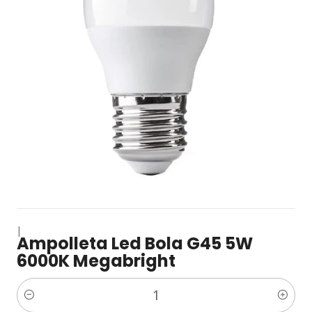
|
Ampolleta Led Bola G45 5W
6000K Megabright
Cantidad