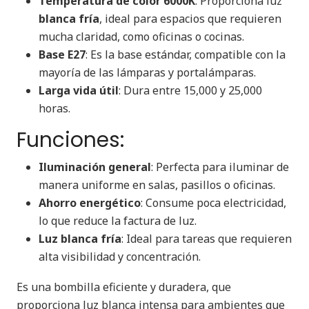
Temperatura de color 6000K
: Proporciona luz
blanca fría
, ideal para espacios que requieren
mucha claridad, como oficinas o cocinas.
Base E27
: Es la base estándar, compatible con la
mayoría de las lámparas y portalámparas.
Larga vida útil
: Dura entre 15,000 y 25,000
horas.
Funciones:
Iluminación general
: Perfecta para iluminar de
manera uniforme en salas, pasillos o oficinas.
Ahorro energético
: Consume poca electricidad,
lo que reduce la factura de luz.
Luz blanca fría
: Ideal para tareas que requieren
alta visibilidad y concentración.
Es una bombilla eficiente y duradera, que
proporciona luz blanca intensa para ambientes que