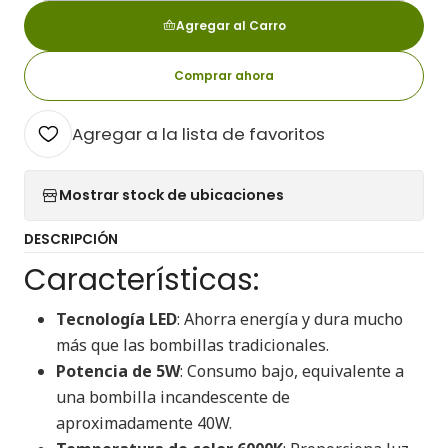
Agregar al Carro
Comprar ahora
Agregar a la lista de favoritos
Mostrar stock de ubicaciones
DESCRIPCIÓN
Características:
Tecnología LED
: Ahorra energía y dura mucho
más que las bombillas tradicionales.
Potencia de 5W
: Consumo bajo, equivalente a
una bombilla incandescente de
aproximadamente 40W.