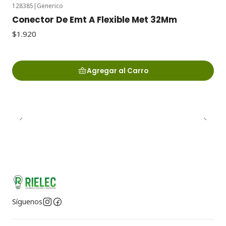
128385
|
Generico
Conector De Emt A Flexible Met 32Mm
$1.920
Agregar al Carro
Síguenos