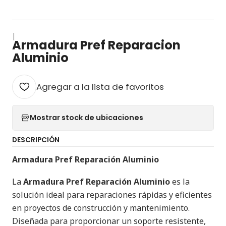
|
Armadura Pref Reparacion
Aluminio
Agregar a la lista de favoritos
Mostrar stock de ubicaciones
DESCRIPCIÓN
Armadura Pref Reparación Aluminio
La
Armadura Pref Reparación Aluminio
es la
solución ideal para reparaciones rápidas y eficientes
en proyectos de construcción y mantenimiento.
Diseñada para proporcionar un soporte resistente,