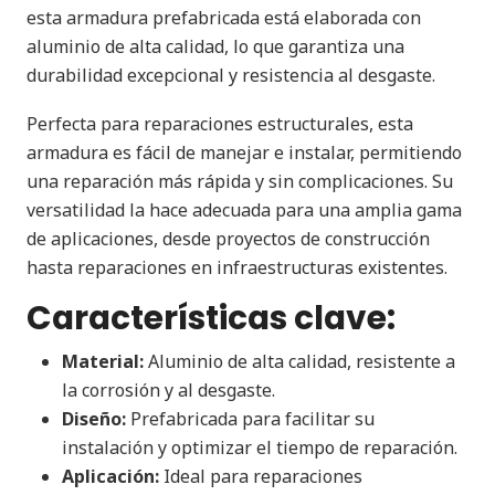
esta armadura prefabricada está elaborada con
aluminio de alta calidad, lo que garantiza una
durabilidad excepcional y resistencia al desgaste.
Perfecta para reparaciones estructurales, esta
armadura es fácil de manejar e instalar, permitiendo
una reparación más rápida y sin complicaciones. Su
versatilidad la hace adecuada para una amplia gama
de aplicaciones, desde proyectos de construcción
hasta reparaciones en infraestructuras existentes.
Características clave:
Material:
Aluminio de alta calidad, resistente a
la corrosión y al desgaste.
Diseño:
Prefabricada para facilitar su
instalación y optimizar el tiempo de reparación.
Aplicación:
Ideal para reparaciones