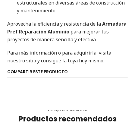
estructurales en diversas áreas de construcción
y mantenimiento.
Aprovecha la eficiencia y resistencia de la
Armadura
Pref Reparación Aluminio
para mejorar tus
proyectos de manera sencilla y efectiva.
Para más información o para adquirirla, visita
nuestro sitio y consigue la tuya hoy mismo.
COMPARTIR ESTE PRODUCTO
PUEDE QUE TE INTERESEN ESTOS
Productos recomendados