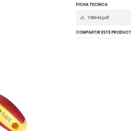
FICHA TECNICA
108643.pdf
COMPARTIR ESTE PRODUC