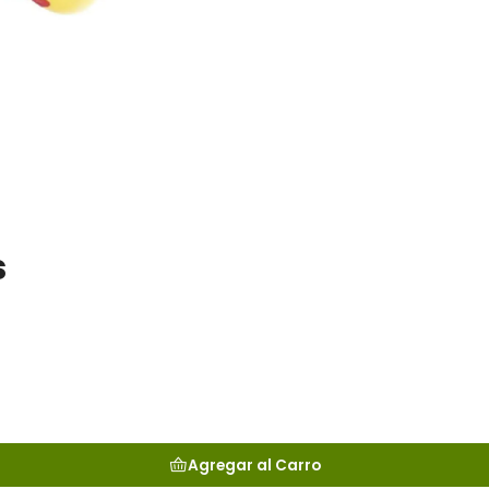
s
Agregar al Carro