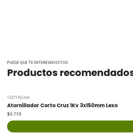
PUEDE QUE TE INTERESEN ESTOS
Productos recomendado
122714
|
Lexo
Atornillador Corto Cruz 1Kv 3x150mm Lexo
$3.710