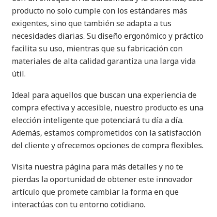
producto no solo cumple con los estándares más
exigentes, sino que también se adapta a tus
necesidades diarias. Su diseño ergonómico y práctico
facilita su uso, mientras que su fabricación con
materiales de alta calidad garantiza una larga vida
útil.
Ideal para aquellos que buscan una experiencia de
compra efectiva y accesible, nuestro producto es una
elección inteligente que potenciará tu día a día.
Además, estamos comprometidos con la satisfacción
del cliente y ofrecemos opciones de compra flexibles.
Visita nuestra página para más detalles y no te
pierdas la oportunidad de obtener este innovador
artículo que promete cambiar la forma en que
interactúas con tu entorno cotidiano.