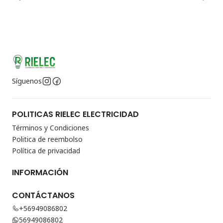
Síguenos
POLITICAS RIELEC ELECTRICIDAD
Términos y Condiciones
Politica de reembolso
Política de privacidad
INFORMACIÓN
CONTÁCTANOS
+56949086802
56949086802