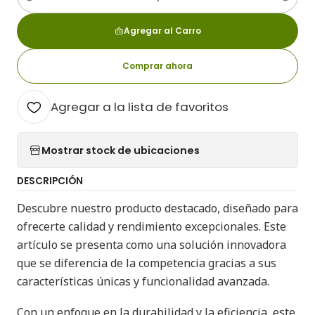
Cantidad
Agregar al Carro
Comprar ahora
Agregar a la lista de favoritos
Mostrar stock de ubicaciones
DESCRIPCIÓN
Descubre nuestro producto destacado, diseñado para
ofrecerte calidad y rendimiento excepcionales. Este
artículo se presenta como una solución innovadora
que se diferencia de la competencia gracias a sus
características únicas y funcionalidad avanzada.
Con un enfoque en la durabilidad y la eficiencia, este