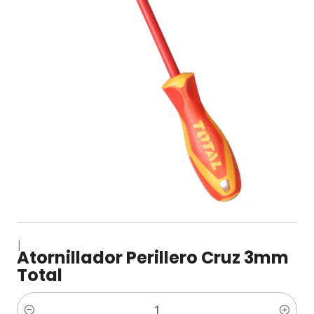
|
Atornillador Perillero Cruz 3mm
Total