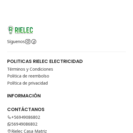
Síguenos
POLITICAS RIELEC ELECTRICIDAD
Términos y Condiciones
Politica de reembolso
Política de privacidad
INFORMACIÓN
CONTÁCTANOS
+56949086802
56949086802
Rielec Casa Matriz