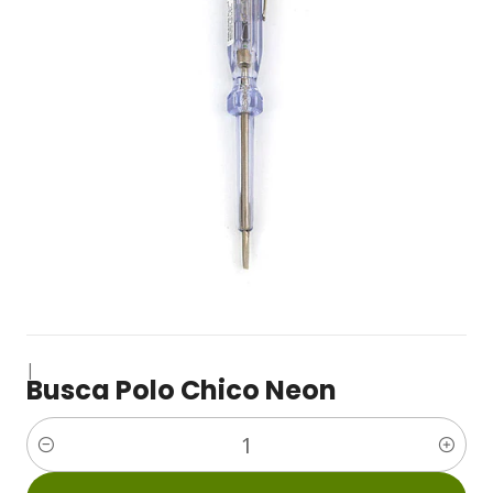
|
Busca Polo Chico Neon
Cantidad