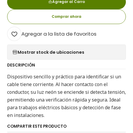
Agregar al Carro
Comprar ahora
Agregar a la lista de favoritos
Mostrar stock de ubicaciones
DESCRIPCIÓN
Dispositivo sencillo y práctico para identificar si un
cable tiene corriente. Al hacer contacto con el
conductor, su luz neón se enciende si detecta tensión,
permitiendo una verificación rápida y segura. Ideal
para trabajos eléctricos básicos y detección de fase
en instalaciones.
COMPARTIR ESTE PRODUCTO