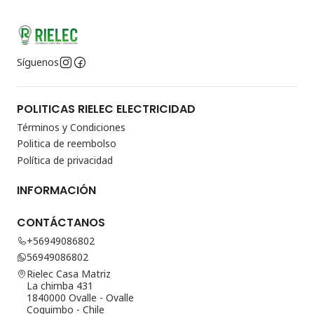
Síguenos
POLITICAS RIELEC ELECTRICIDAD
Términos y Condiciones
Politica de reembolso
Política de privacidad
INFORMACIÓN
CONTÁCTANOS
+56949086802
56949086802
Rielec Casa Matriz
La chimba 431
1840000 Ovalle - Ovalle
Coquimbo - Chile