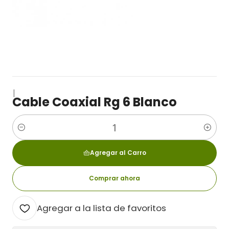
|
Cable Coaxial Rg 6 Blanco
Cantidad
Agregar al Carro
Comprar ahora
Agregar a la lista de favoritos