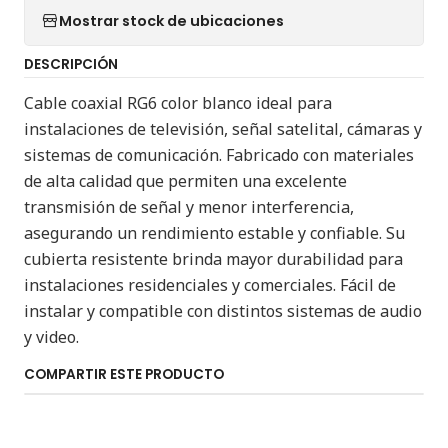
Mostrar stock de ubicaciones
DESCRIPCIÓN
Cable coaxial RG6 color blanco ideal para
instalaciones de televisión, señal satelital, cámaras y
sistemas de comunicación. Fabricado con materiales
de alta calidad que permiten una excelente
transmisión de señal y menor interferencia,
asegurando un rendimiento estable y confiable. Su
cubierta resistente brinda mayor durabilidad para
instalaciones residenciales y comerciales. Fácil de
instalar y compatible con distintos sistemas de audio
y video.
COMPARTIR ESTE PRODUCTO