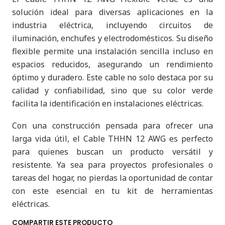
solución ideal para diversas aplicaciones en la
industria eléctrica, incluyendo circuitos de
iluminación, enchufes y electrodomésticos. Su diseño
flexible permite una instalación sencilla incluso en
espacios reducidos, asegurando un rendimiento
óptimo y duradero. Este cable no solo destaca por su
calidad y confiabilidad, sino que su color verde
facilita la identificación en instalaciones eléctricas.
Con una construcción pensada para ofrecer una
larga vida útil, el Cable THHN 12 AWG es perfecto
para quienes buscan un producto versátil y
resistente. Ya sea para proyectos profesionales o
tareas del hogar, no pierdas la oportunidad de contar
con este esencial en tu kit de herramientas
eléctricas.
COMPARTIR ESTE PRODUCTO