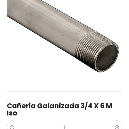
|
Cañeria Galanizada 3/4 X 6 M
Iso