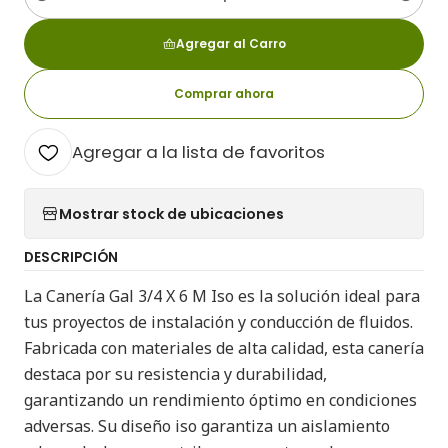
Cantidad
Agregar al Carro
Comprar ahora
Agregar a la lista de favoritos
Mostrar stock de ubicaciones
DESCRIPCIÓN
La Canería Gal 3/4 X 6 M Iso es la solución ideal para
tus proyectos de instalación y conducción de fluidos.
Fabricada con materiales de alta calidad, esta canería
destaca por su resistencia y durabilidad,
garantizando un rendimiento óptimo en condiciones
adversas. Su diseño iso garantiza un aislamiento