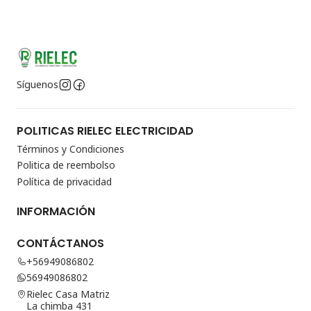
Síguenos
POLITICAS RIELEC ELECTRICIDAD
Términos y Condiciones
Politica de reembolso
Política de privacidad
INFORMACIÓN
CONTÁCTANOS
+56949086802
56949086802
Rielec Casa Matriz
La chimba 431