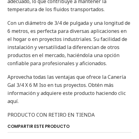
adecuado, lo que contribuye a mantener la
temperatura de los fluidos transportados.
Con un diámetro de 3/4 de pulgada y una longitud de
6 metros, es perfecta para diversas aplicaciones en
el hogar o en proyectos industriales. Su facilidad de
instalación y versatilidad la diferencian de otros
productos en el mercado, haciéndola una opción
confiable para profesionales y aficionados.
Aprovecha todas las ventajas que ofrece la Canería
Gal 3/4 X 6 M Iso en tus proyectos. Obtén más
información y adquiere este producto haciendo clic
aquí.
PRODUCTO CON RETIRO EN TIENDA
COMPARTIR ESTE PRODUCTO