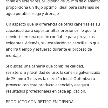
como en exteriores. Su diseño de 25 mm de diámetro
proporciona un flujo óptimo, ideal para sistemas de
agua potable, riego y drenaje.
Un aspecto que la diferencia de otras cañerías es su
capacidad para soportar altas presiones, lo que la
convierte en una opción confiable para proyectos
exigentes. Además, su instalación es sencilla, lo que
ahorra tiempo y esfuerzo durante el proceso de
montaje.
Si buscas una cañería que combine calidad,
resistencia y facilidad de uso, la cañería galvanizada
de 25 mm x 3 mts es la elección ideal. Optimiza tu
proyecto con este producto esencial y asegura
resultados profesionales en cada aplicación.
PRODUCTO CON RETIRO EN TIENDA