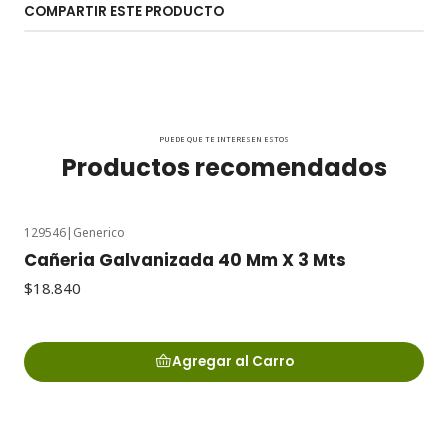
COMPARTIR ESTE PRODUCTO
PUEDE QUE TE INTERESEN ESTOS
Productos recomendados
129546
|
Generico
Cañeria Galvanizada 40 Mm X 3 Mts
$18.840
Agregar al Carro