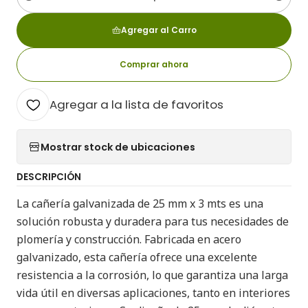
Cantidad
Agregar al Carro
Comprar ahora
Agregar a la lista de favoritos
Mostrar stock de ubicaciones
DESCRIPCIÓN
La cañería galvanizada de 25 mm x 3 mts es una
solución robusta y duradera para tus necesidades de
plomería y construcción. Fabricada en acero
galvanizado, esta cañería ofrece una excelente
resistencia a la corrosión, lo que garantiza una larga
vida útil en diversas aplicaciones, tanto en interiores