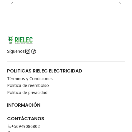
Síguenos
POLITICAS RIELEC ELECTRICIDAD
Términos y Condiciones
Politica de reembolso
Política de privacidad
INFORMACIÓN
CONTÁCTANOS
+56949086802