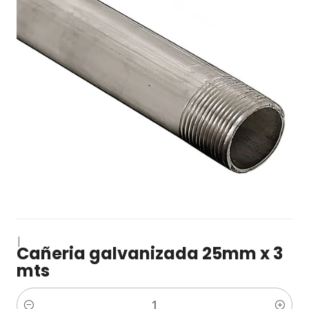
|
Cañeria galvanizada 25mm x 3
mts